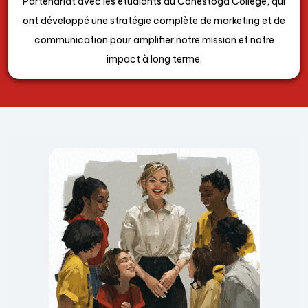
Partenariat avec les étudiants du Conestoga College, qui
ont développé une stratégie complète de marketing et de
communication pour amplifier notre mission et notre
impact à long terme.