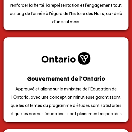
renforcer la fierté, la représentation et l'engagement tout
au long de l'année à l'égard de l'histoire des Noirs, au-delà
d'un seul mois.
Gouvernement de l'Ontario
Approuvé et aligné sur le ministère de l'Éducation de
l'Ontario, avec une conception minutieuse garantissant
que les attentes du programme d'études sont satisfaites
et que les normes éducatives sont pleinement respectées.