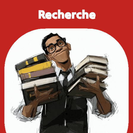
Recherche