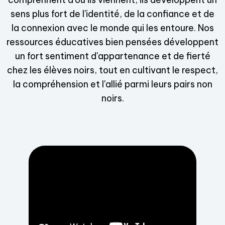
sens plus fort de l'identité, de la confiance et de
la connexion avec le monde qui les entoure. Nos
ressources éducatives bien pensées développent
un fort sentiment d'appartenance et de fierté
chez les élèves noirs, tout en cultivant le respect,
la compréhension et l'allié parmi leurs pairs non
noirs.