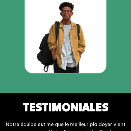
TESTIMONIALES
Notre équipe estime que le meilleur plaidoyer vient