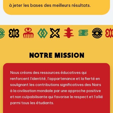
à jeter les bases des meilleurs résultats.
NOTRE MISSION
Nous créons des ressources éducatives qui
renforcent l'identité, l'appartenance et la fierté en
soulignant les contributions significatives des Noirs
à la civilisation mondiale par une approche positive
et non culpabilisante qui favorise le respect et l'allié
parmi tous les étudiants.