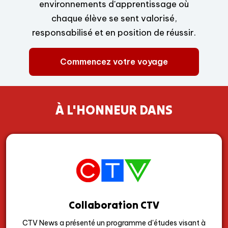
environnements d'apprentissage où
chaque élève se sent valorisé,
responsabilisé et en position de réussir.
Commencez votre voyage
À L'HONNEUR DANS
Collaboration CTV
CTV News a présenté un programme d'études visant à