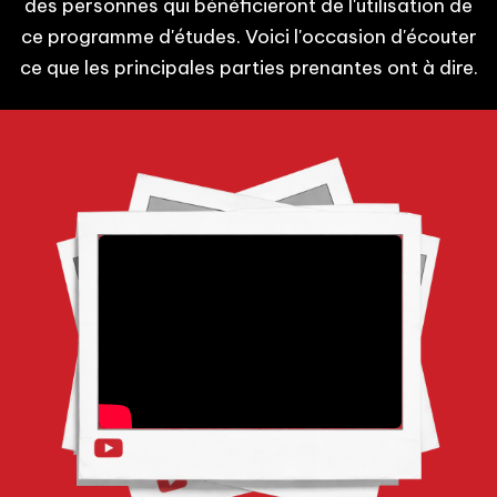
des personnes qui bénéficieront de l'utilisation de
ce programme d'études. Voici l'occasion d'écouter
ce que les principales parties prenantes ont à dire.