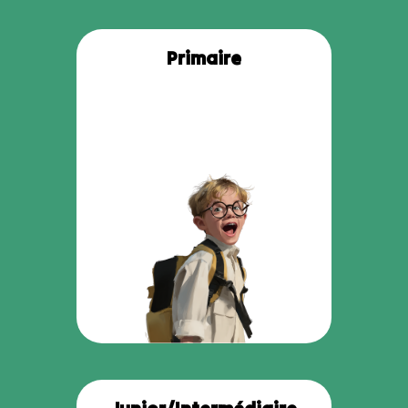
Primaire