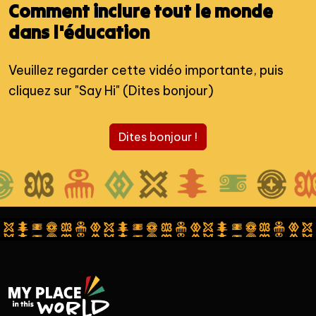
Comment inclure tout le monde
dans l'éducation
Veuillez regarder cette vidéo importante, puis
cliquez sur "Say Hi" (Dites bonjour)
Dites bonjour !