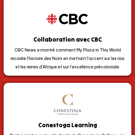
Collaboration avec CBC
CBC News a montré comment My Place in This World
recadre l'histoire des Noirs en mettant l'accent sur les rois
et les reines d'Afrique et sur l'excellence précoloniale.
Conestoga Learning