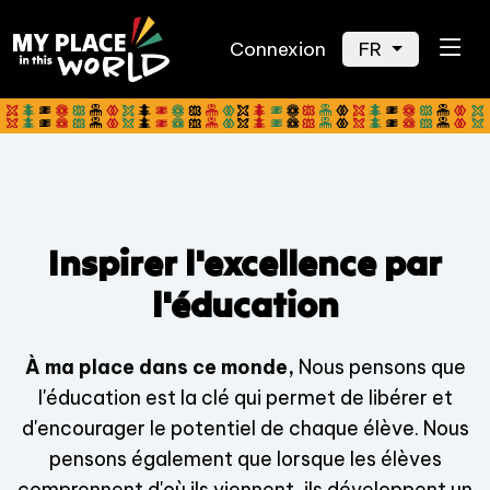
Connexion
FR
Inspirer l'excellence par
l'éducation
À ma place dans ce monde,
Nous pensons que
l'éducation est la clé qui permet de libérer et
d'encourager le potentiel de chaque élève. Nous
pensons également que lorsque les élèves
comprennent d'où ils viennent, ils développent un