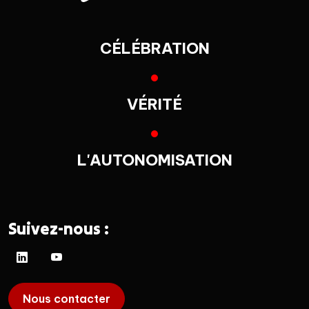
CÉLÉBRATION
VÉRITÉ
L'AUTONOMISATION
Suivez-nous :
Nous contacter