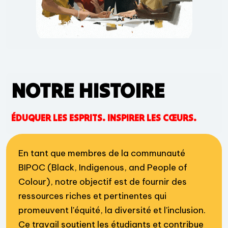
NOTRE HISTOIRE
ÉDUQUER LES ESPRITS. INSPIRER LES CŒURS.
En tant que membres de la communauté
BIPOC (Black, Indigenous, and People of
Colour), notre objectif est de fournir des
ressources riches et pertinentes qui
promeuvent l'équité, la diversité et l'inclusion.
Ce travail soutient les étudiants et contribue