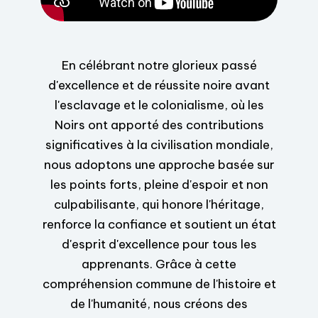
En célébrant notre glorieux passé
d'excellence et de réussite noire avant
l'esclavage et le colonialisme, où les
Noirs ont apporté des contributions
significatives à la civilisation mondiale,
nous adoptons une approche basée sur
les points forts, pleine d'espoir et non
culpabilisante, qui honore l'héritage,
renforce la confiance et soutient un état
d'esprit d'excellence pour tous les
apprenants. Grâce à cette
compréhension commune de l'histoire et
de l'humanité, nous créons des