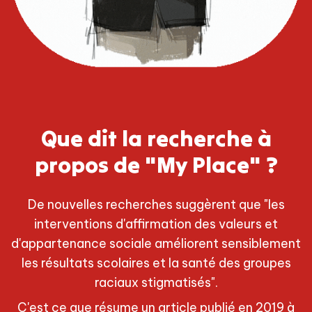
Que dit la recherche à
propos de "My Place" ?
De nouvelles recherches suggèrent que "les
interventions d'affirmation des valeurs et
d'appartenance sociale améliorent sensiblement
les résultats scolaires et la santé des groupes
raciaux stigmatisés".
C'est ce que résume un article publié en 2019 à