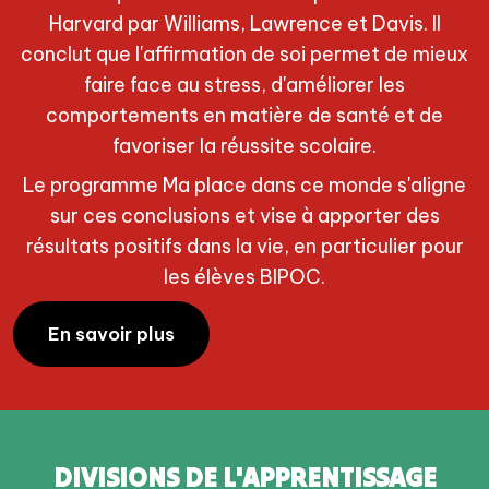
Harvard par Williams, Lawrence et Davis. Il
conclut que l'affirmation de soi permet de mieux
faire face au stress, d'améliorer les
comportements en matière de santé et de
favoriser la réussite scolaire.
Le programme Ma place dans ce monde s'aligne
sur ces conclusions et vise à apporter des
résultats positifs dans la vie, en particulier pour
les élèves BIPOC.
En savoir plus
DIVISIONS DE L'APPRENTISSAGE